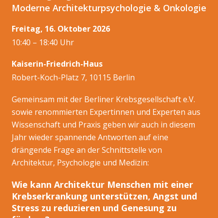
Moderne Architekturpsychologie & Onkologie
Freitag, 16. Oktober 2026
10:40 – 18:40 Uhr
Kaiserin-Friedrich-Haus
Robert-Koch-Platz 7, 10115 Berlin
Gemeinsam mit der Berliner Krebsgesellschaft e.V.
sowie renommierten Expertinnen und Experten aus
Wissenschaft und Praxis geben wir auch in diesem
Jahr wieder spannende Antworten auf eine
drängende Frage an der Schnittstelle von
Architektur, Psychologie und Medizin:
Wie kann Architektur Menschen mit einer
Krebserkrankung unterstützen, Angst und
Stress zu reduzieren und Genesung zu