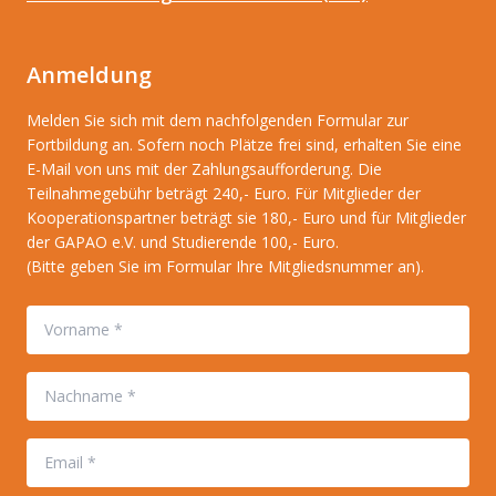
Anmeldung
Melden Sie sich mit dem nachfolgenden Formular zur
Fortbildung an. Sofern noch Plätze frei sind, erhalten Sie eine
E-Mail von uns mit der Zahlungsaufforderung. Die
Teilnahmegebühr beträgt 240,- Euro. Für Mitglieder der
Kooperationspartner beträgt sie 180,- Euro und für Mitglieder
der GAPAO e.V. und Studierende 100,- Euro.
(Bitte geben Sie im Formular Ihre Mitgliedsnummer an).