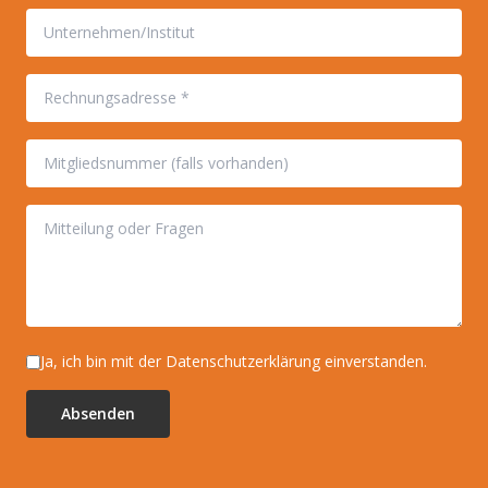
Ja, ich bin mit der Datenschutzerklärung einverstanden.
Absenden