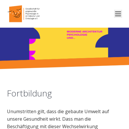
Fortbildung
Unumstritten gilt, dass die gebaute Umwelt auf
unsere Gesundheit wirkt. Dass man die
Beschäftigung mit dieser Wechselwirkung