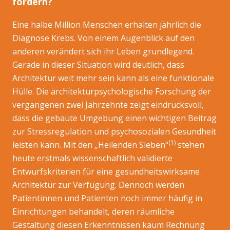
fördern?
Eine halbe Million Menschen erhalten jährlich die
Diagnose Krebs. Von einem Augenblick auf den
anderen verändert sich ihr Leben grundlegend.
Gerade in dieser Situation wird deutlich, dass
Architektur weit mehr sein kann als eine funktionale
Hülle. Die architekturpsychologische Forschung der
vergangenen zwei Jahrzehnte zeigt eindrucksvoll,
dass die gebaute Umgebung einen wichtigen Beitrag
zur Stressregulation und psychosozialen Gesundheit
(1)
leisten kann. Mit den „Heilenden Sieben"
stehen
heute erstmals wissenschaftlich validierte
Entwurfskriterien für eine gesundheitswirksame
Architektur zur Verfügung. Dennoch werden
Patientinnen und Patienten noch immer häufig in
Einrichtungen behandelt, deren räumliche
Gestaltung diesen Erkenntnissen kaum Rechnung