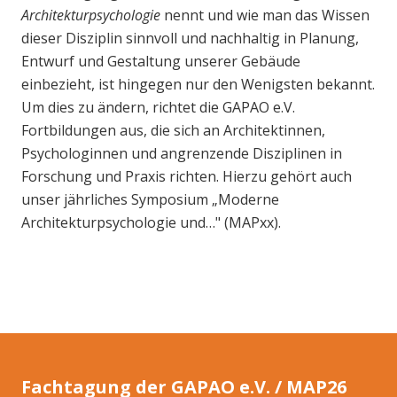
Architekturpsychologie
nennt und wie man das Wissen
dieser Disziplin sinnvoll und nachhaltig in Planung,
Entwurf und Gestaltung unserer Gebäude
einbezieht, ist hingegen nur den Wenigsten bekannt.
Um dies zu ändern, richtet die GAPAO e.V.
Fortbildungen aus, die sich an Architektinnen,
Psychologinnen und angrenzende Disziplinen in
Forschung und Praxis richten. Hierzu gehört auch
unser jährliches Symposium „Moderne
Architekturpsychologie und…" (MAPxx).
Fachtagung der GAPAO e.V. / MAP26