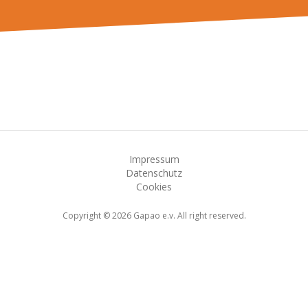
Impressum
Datenschutz
Cookies
Copyright © 2026 Gapao e.v. All right reserved.