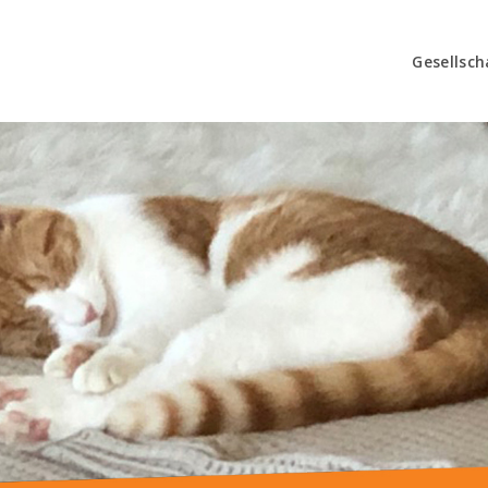
Gesellsch