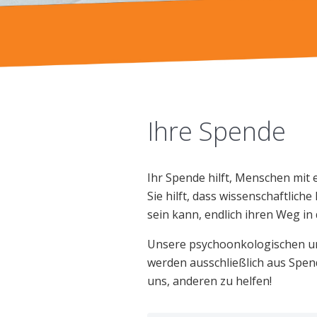
Ihre Spende
Ihr Spende hilft, Menschen mit
Sie hilft, dass wissenschaftli
sein kann, endlich ihren Weg i
Unsere psychoonkologischen und
werden ausschließlich aus Spend
uns, anderen zu helfen!