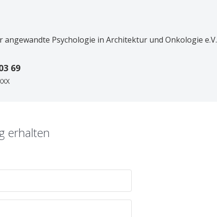
ür angewandte Psychologie in Architektur und Onkologie e.V.
03 69
XXX
 erhalten