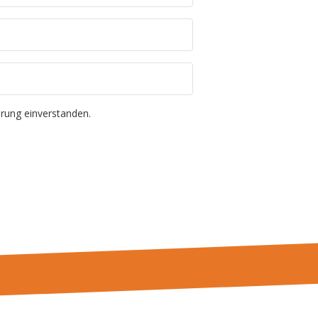
ärung einverstanden.