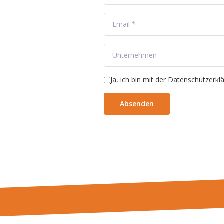
Ja, ich bin mit der Datenschutzerkl
Absenden